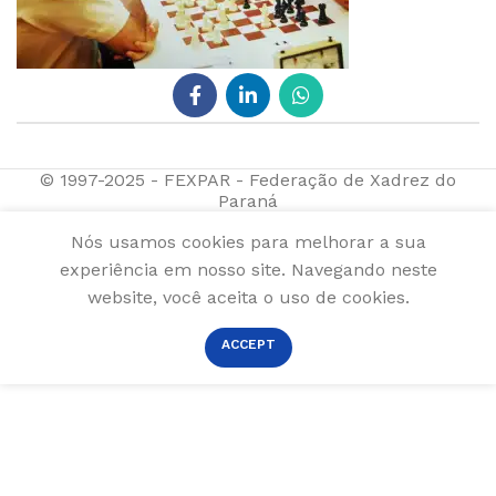
© 1997-2025 - FEXPAR - Federação de Xadrez do
Paraná
Nós usamos cookies para melhorar a sua
experiência em nosso site. Navegando neste
website, você aceita o uso de cookies.
ACCEPT