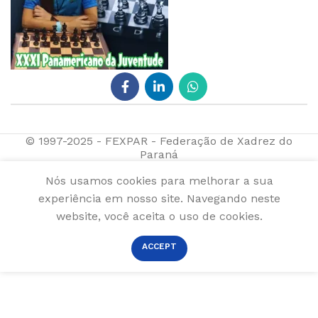
© 1997-2025 - FEXPAR - Federação de Xadrez do
Paraná
Nós usamos cookies para melhorar a sua
experiência em nosso site. Navegando neste
website, você aceita o uso de cookies.
ACCEPT