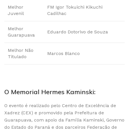
Melhor
FM Igor Tokuichi Kikuchi
Juvenil
Cadilhac
Melhor
Eduardo Dotorivo de Souza
Guarapuava
Melhor Não
Marcos Blanco
Titulado
O Memorial Hermes Kaminski:
O evento é realizado pelo Centro de Excelência de
Xadrez (CEX) e promovido pela Prefeitura de
Guarapuava, com apoio da Família Kaminski, Governo
do Estado do Paraná e dos parceiros Federação de