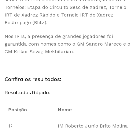
Torneios: Etapa do Circuito Sesc de Xadrez, Torneio
IRT de Xadrez Rápido e Torneio IRT de Xadrez
Relâmpago (Blitz).
Nos IRTs, a presença de grandes jogadores foi
garantida com nomes como o GM Sandro Mareco e o
GM Krikor Sevag Mekhitarian.
Confira os resultados:
Resultados Rápido:
Posição
Nome
1º
IM Roberto Junio Brito Molina