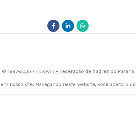
© 1997-2025 - FEXPAR - Federação de Xadrez do Paraná
m nosso site. Navegando neste website, você aceita o us