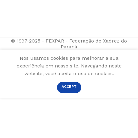
© 1997-2025 - FEXPAR - Federação de Xadrez do
Paraná
Nós usamos cookies para melhorar a sua
experiência em nosso site. Navegando neste
website, você aceita o uso de cookies.
ACCEPT