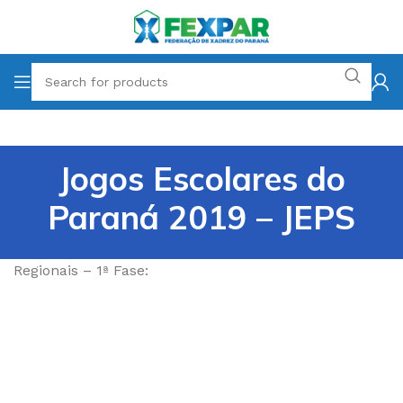
Jogos Escolares do
Paraná 2019 – JEPS
Regionais – 1ª Fase: