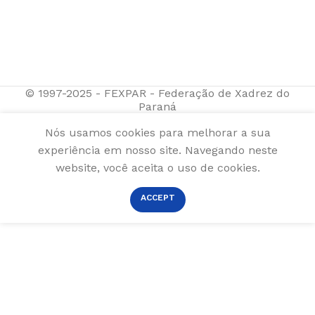
© 1997-2025 - FEXPAR - Federação de Xadrez do
Paraná
Nós usamos cookies para melhorar a sua
experiência em nosso site. Navegando neste
website, você aceita o uso de cookies.
ACCEPT