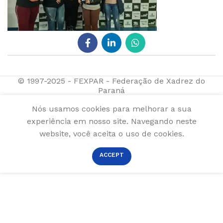
© 1997-2025 - FEXPAR - Federação de Xadrez do
Paraná
Nós usamos cookies para melhorar a sua
experiência em nosso site. Navegando neste
website, você aceita o uso de cookies.
ACCEPT