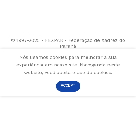
© 1997-2025 - FEXPAR - Federação de Xadrez do
Paraná
Nós usamos cookies para melhorar a sua
experiência em nosso site. Navegando neste
website, você aceita o uso de cookies.
ACCEPT