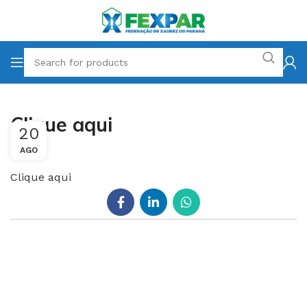
Clique aqui
20
AGO
Clique aqui