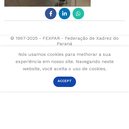
© 1997-2025 - FEXPAR - Federação de Xadrez do
Paraná
Nós usamos cookies para melhorar a sua
experiência em nosso site. Navegando neste
website, você aceita o uso de cookies.
ACCEPT