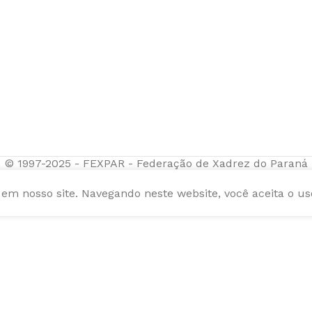
© 1997-2025 - FEXPAR - Federação de Xadrez do Paraná
m nosso site. Navegando neste website, você aceita o us