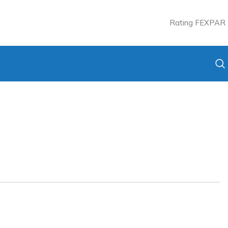
Rating FEXPAR