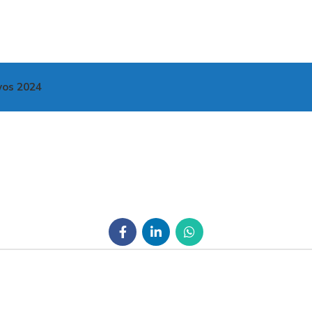
vos 2024