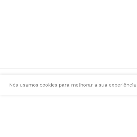
Nós usamos cookies para melhorar a sua experiência e