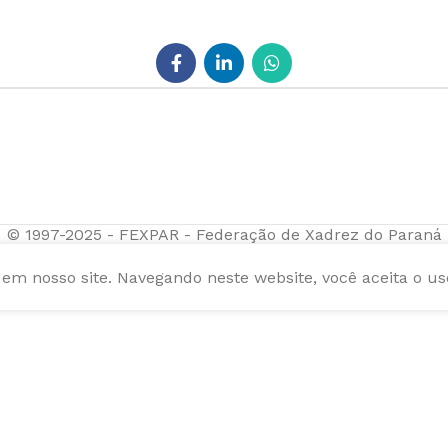
© 1997-2025 - FEXPAR - Federação de Xadrez do Paraná
m nosso site. Navegando neste website, você aceita o us