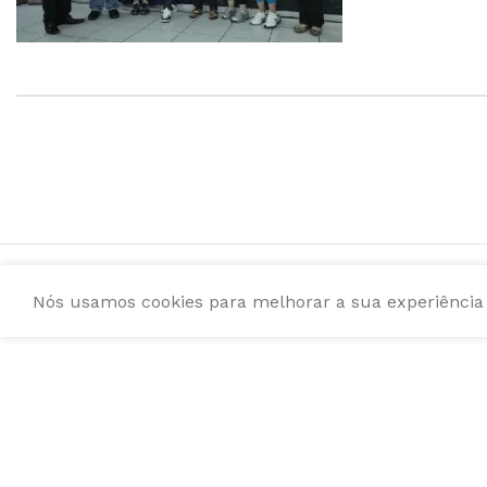
Nós usamos cookies para melhorar a sua experiência e