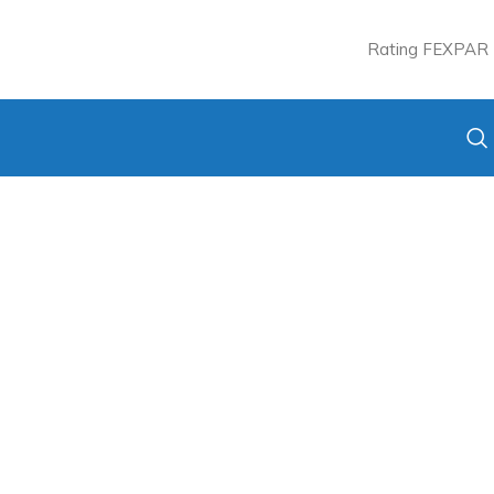
Rating FEXPAR