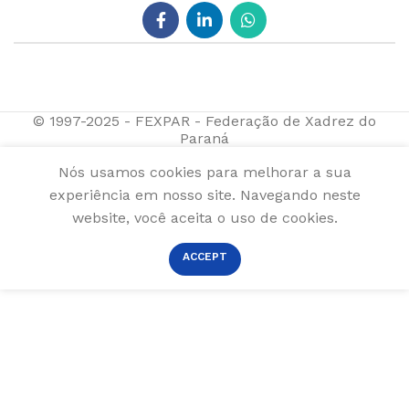
© 1997-2025 - FEXPAR - Federação de Xadrez do
Paraná
Nós usamos cookies para melhorar a sua
experiência em nosso site. Navegando neste
website, você aceita o uso de cookies.
ACCEPT