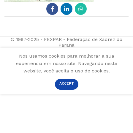
© 1997-2025 - FEXPAR - Federação de Xadrez do
Paraná
Nós usamos cookies para melhorar a sua
experiência em nosso site. Navegando neste
website, você aceita o uso de cookies.
ACCEPT