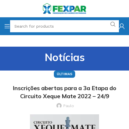
Notícias
ÚLTIMAS
Inscrições abertas para a 3a Etapa do
Circuito Xeque Mate 2022 – 24/9
Paulo