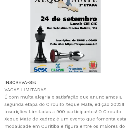
INSCREVA-SE!
VAGAS LIMITADAS
É com muita alegria e satisfação que anunciamos a
segunda etapa do Circuito Xeque Mate, edição 2022!!
Inscrições Limitadas a 900 participantes! O Circuito
Xeque Mate de xadrez é um evento que fomenta esta
modalidade em Curitiba e figura entre os maiores do