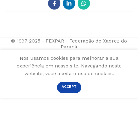
© 1997-2025 - FEXPAR - Federação de Xadrez do
Paraná
Nós usamos cookies para melhorar a sua
experiência em nosso site. Navegando neste
website, você aceita o uso de cookies.
ACCEPT