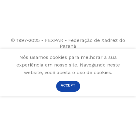
© 1997-2025 - FEXPAR - Federação de Xadrez do
Paraná
Nós usamos cookies para melhorar a sua
experiência em nosso site. Navegando neste
website, você aceita o uso de cookies.
ACCEPT