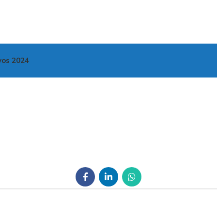
vos 2024