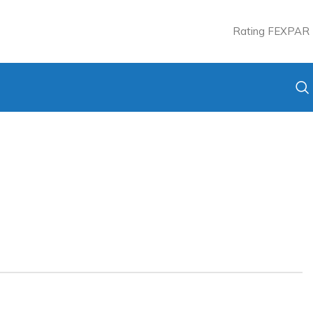
Rating FEXPAR