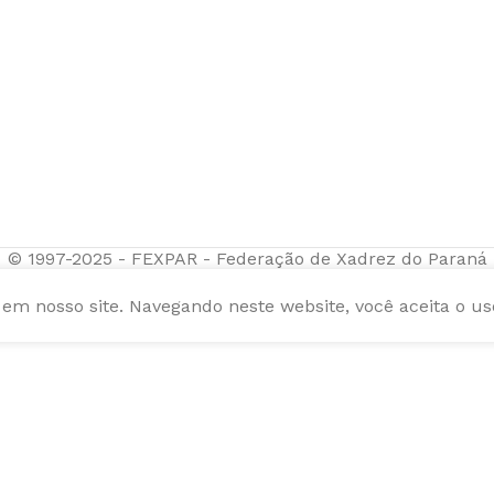
© 1997-2025 - FEXPAR - Federação de Xadrez do Paraná
m nosso site. Navegando neste website, você aceita o us