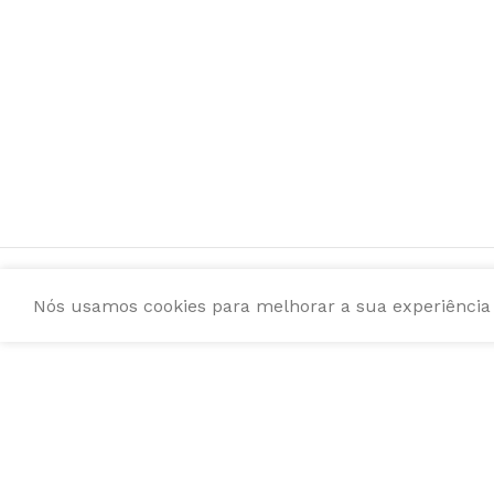
Nós usamos cookies para melhorar a sua experiência e