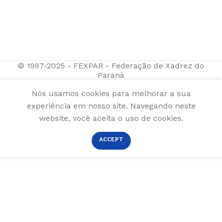
© 1997-2025 - FEXPAR - Federação de Xadrez do
Paraná
Nós usamos cookies para melhorar a sua
experiência em nosso site. Navegando neste
website, você aceita o uso de cookies.
ACCEPT