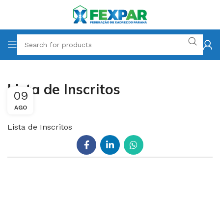
Lista de Inscritos
09
AGO
Lista de Inscritos