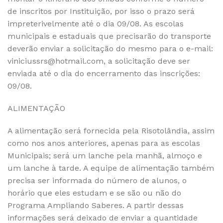
de inscritos por Instituição, por isso o prazo será
impreterivelmente até o dia 09/08. As escolas
municipais e estaduais que precisarão do transporte
deverão enviar a solicitação do mesmo para o e-mail:
viniciussrs@hotmail.com
, a solicitação deve ser
enviada até o dia do encerramento das inscrições:
09/08.
ALIMENTAÇÃO
A alimentação será fornecida pela Risotolândia, assim
como nos anos anteriores, apenas para as escolas
Municipais; será um lanche pela manhã, almoço e
um lanche à tarde. A equipe de alimentação também
precisa ser informada do número de alunos, o
horário que eles estudam e se são ou não do
Programa Ampliando Saberes. A partir dessas
informações será deixado de enviar a quantidade