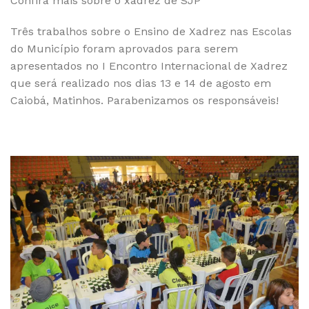
Confira mais sobre o xadrez de SJP
Três trabalhos sobre o Ensino de Xadrez nas Escolas
do Município foram aprovados para serem
apresentados no I Encontro Internacional de Xadrez
que será realizado nos dias 13 e 14 de agosto em
Caiobá, Matinhos. Parabenizamos os responsáveis!