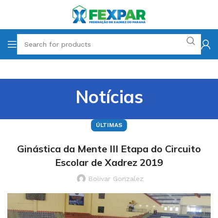
Notícias
ÚLTIMAS
Ginástica da Mente III Etapa do Circuito
Escolar de Xadrez 2019
Bolivar Gonzalez