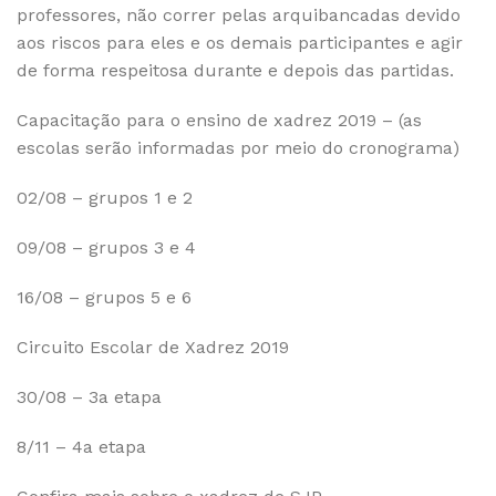
professores, não correr pelas arquibancadas devido
aos riscos para eles e os demais participantes e agir
de forma respeitosa durante e depois das partidas.
Capacitação para o ensino de xadrez 2019 – (as
escolas serão informadas por meio do cronograma)
02/08 – grupos 1 e 2
09/08 – grupos 3 e 4
16/08 – grupos 5 e 6
Circuito Escolar de Xadrez 2019
30/08 – 3a etapa
8/11 – 4a etapa