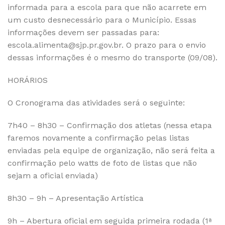
informada para a escola para que não acarrete em
um custo desnecessário para o Município. Essas
informações devem ser passadas para:
escola.alimenta@sjp.pr.gov.br
. O prazo para o envio
dessas informações é o mesmo do transporte (09/08).
HORÁRIOS
O Cronograma das atividades será o seguinte:
7h40 – 8h30 – Confirmação dos atletas (nessa etapa
faremos novamente a confirmação pelas listas
enviadas pela equipe de organização, não será feita a
confirmação pelo watts de foto de listas que não
sejam a oficial enviada)
8h30 – 9h – Apresentação Artística
9h – Abertura oficial em seguida primeira rodada (1ª