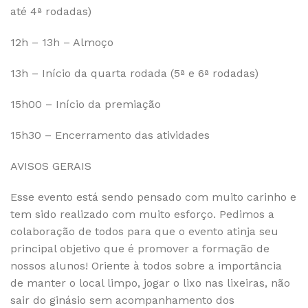
até 4ª rodadas)
12h – 13h – Almoço
13h – Início da quarta rodada (5ª e 6ª rodadas)
15h00 – Início da premiação
15h30 – Encerramento das atividades
AVISOS GERAIS
Esse evento está sendo pensado com muito carinho e
tem sido realizado com muito esforço. Pedimos a
colaboração de todos para que o evento atinja seu
principal objetivo que é promover a formação de
nossos alunos! Oriente à todos sobre a importância
de manter o local limpo, jogar o lixo nas lixeiras, não
sair do ginásio sem acompanhamento dos