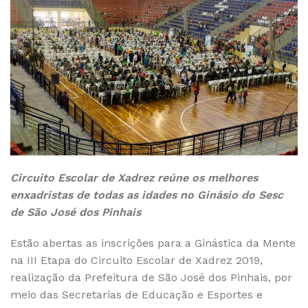
Circuito Escolar de Xadrez reúne os melhores
enxadristas de todas as idades no Ginásio do Sesc
de São José dos Pinhais
Estão abertas as inscrições para a Ginástica da Mente
na III Etapa do Circuito Escolar de Xadrez 2019,
realização da Prefeitura de São José dos Pinhais, por
meio das Secretarias de Educação e Esportes e