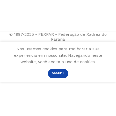
© 1997-2025 - FEXPAR - Federação de Xadrez do
Paraná
Nós usamos cookies para melhorar a sua
experiência em nosso site. Navegando neste
website, você aceita o uso de cookies.
ACCEPT