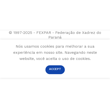
© 1997-2025 - FEXPAR - Federação de Xadrez do
Paraná
Nós usamos cookies para melhorar a sua
experiência em nosso site. Navegando neste
website, você aceita o uso de cookies.
ACCEPT