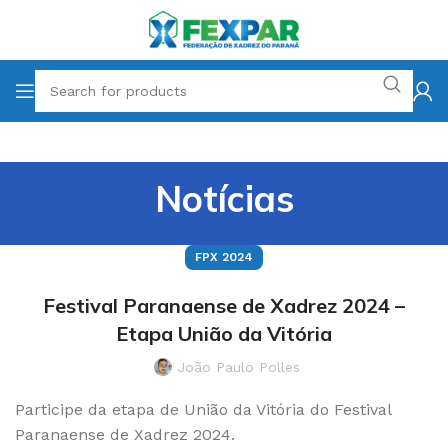
Notícias
FPX 2024
Festival Paranaense de Xadrez 2024 –
Etapa União da Vitória
João Paulo Polles
Participe da etapa de União da Vitória do Festival
Paranaense de Xadrez 2024.