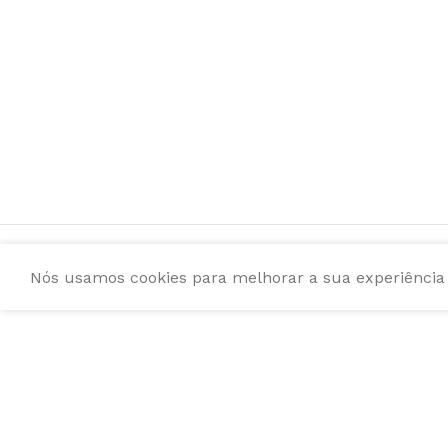
Nós usamos cookies para melhorar a sua experiência e