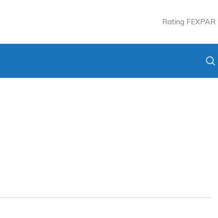
Rating FEXPAR