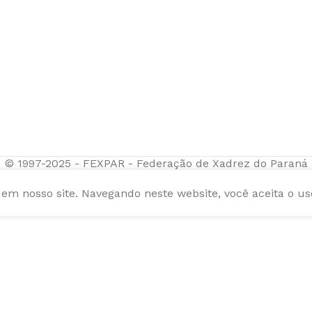
© 1997-2025 - FEXPAR - Federação de Xadrez do Paraná
m nosso site. Navegando neste website, você aceita o us