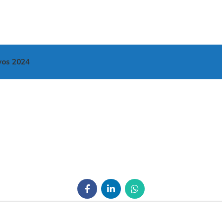
vos 2024