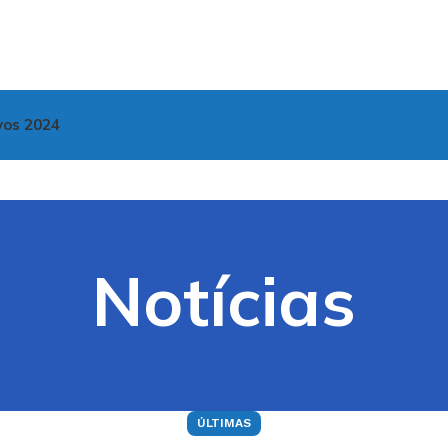
vos 2024
Notícias
ÚLTIMAS