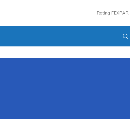
Rating FEXPAR