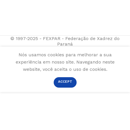
© 1997-2025 - FEXPAR - Federação de Xadrez do
Paraná
Nós usamos cookies para melhorar a sua
experiência em nosso site. Navegando neste
website, você aceita o uso de cookies.
ACCEPT