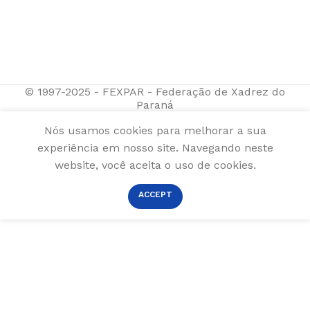
© 1997-2025 - FEXPAR - Federação de Xadrez do
Paraná
Nós usamos cookies para melhorar a sua
experiência em nosso site. Navegando neste
website, você aceita o uso de cookies.
ACCEPT