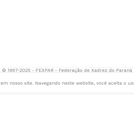
© 1997-2025 - FEXPAR - Federação de Xadrez do Paraná
m nosso site. Navegando neste website, você aceita o us