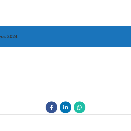
vos 2024