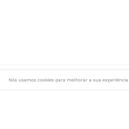
Nós usamos cookies para melhorar a sua experiência e