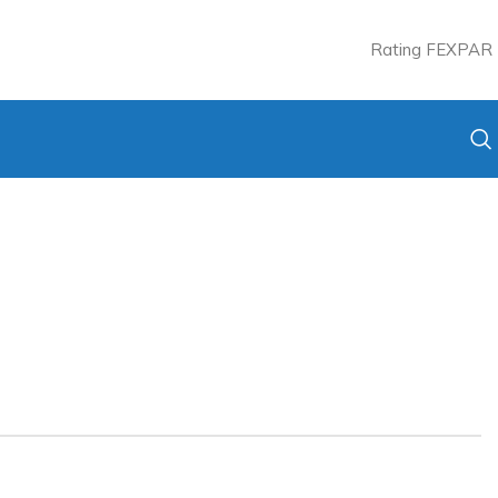
Rating FEXPAR