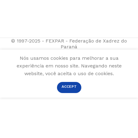
© 1997-2025 - FEXPAR - Federação de Xadrez do
Paraná
Nós usamos cookies para melhorar a sua
experiência em nosso site. Navegando neste
website, você aceita o uso de cookies.
ACCEPT