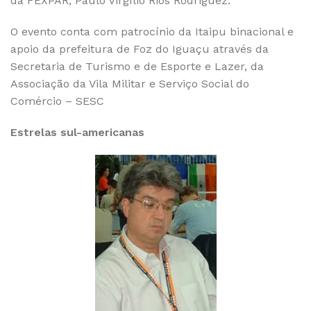
da FEXPAR, Paulo Virgílio Rios Rodriguez.
O evento conta com patrocínio da Itaipu binacional e
apoio da prefeitura de Foz do Iguaçu através da
Secretaria de Turismo e de Esporte e Lazer, da
Associação da Vila Militar e Serviço Social do
Comércio – SESC
Estrelas sul-americanas