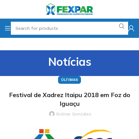
Notícias
ÚLTIMAS
Festival de Xadrez Itaipu 2018 em Foz do
Iguaçu
Bolivar Gonzalez