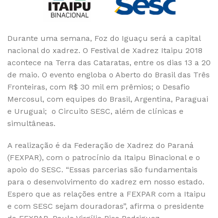
Durante uma semana, Foz do Iguaçu será a capital
nacional do xadrez. O Festival de Xadrez Itaipu 2018
acontece na Terra das Cataratas, entre os dias 13 a 20
de maio. O evento engloba o Aberto do Brasil das Três
Fronteiras, com R$ 30 mil em prêmios; o Desafio
Mercosul, com equipes do Brasil, Argentina, Paraguai
e Uruguai; o Circuito SESC, além de clínicas e
simultâneas.
A realização é da Federação de Xadrez do Paraná
(FEXPAR), com o patrocínio da Itaipu Binacional e o
apoio do SESC. “Essas parcerias são fundamentais
para o desenvolvimento do xadrez em nosso estado.
Espero que as relações entre a FEXPAR com a Itaipu
e com SESC sejam douradoras”, afirma o presidente