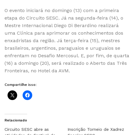
O evento iniciará no domingo (13) com a primeira
etapa do Circuito SESC. Já na segunda-feira (14), o
Mestre Internacional Diego Di Berardino realizará
uma Clínica para aprimorar os conhecimentos dos
enxadristas da região. Já terça-feira (15), mestres
brasileiros, argentinos, paraguaios e uruguaios se
enfrentam no Desafio Mercosul. E, por fim, de quarta
(16) a domingo (20), será realizado o Aberto das Três
Fronteiras, no Hotel da AVM.
Compartilhe isso:
Relacionado
Circuito SESC abre as
Inscrição Torneio de Xadrez