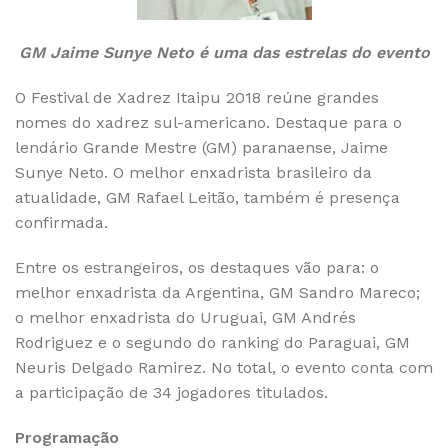
GM Jaime Sunye Neto é uma das estrelas do evento
O Festival de Xadrez Itaipu 2018 reúne grandes
nomes do xadrez sul-americano. Destaque para o
lendário Grande Mestre (GM) paranaense, Jaime
Sunye Neto. O melhor enxadrista brasileiro da
atualidade, GM Rafael Leitão, também é presença
confirmada.
Entre os estrangeiros, os destaques vão para: o
melhor enxadrista da Argentina, GM Sandro Mareco;
o melhor enxadrista do Uruguai, GM Andrés
Rodriguez e o segundo do ranking do Paraguai, GM
Neuris Delgado Ramirez. No total, o evento conta com
a participação de 34 jogadores titulados.
Programação