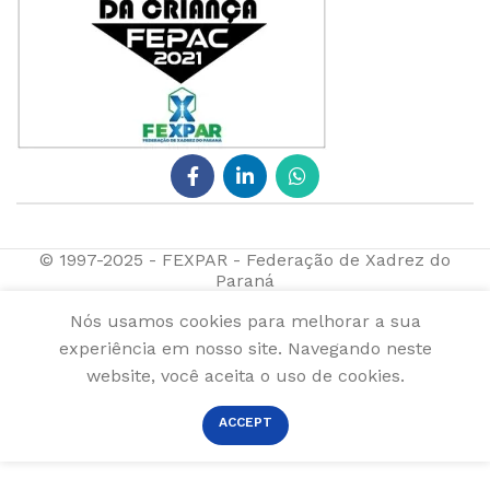
© 1997-2025 - FEXPAR - Federação de Xadrez do
Paraná
Nós usamos cookies para melhorar a sua
experiência em nosso site. Navegando neste
website, você aceita o uso de cookies.
ACCEPT