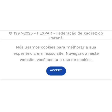
© 1997-2025 - FEXPAR - Federação de Xadrez do
Paraná
Nós usamos cookies para melhorar a sua
experiência em nosso site. Navegando neste
website, você aceita o uso de cookies.
ACCEPT