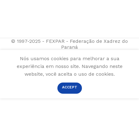
© 1997-2025 - FEXPAR - Federação de Xadrez do
Paraná
Nós usamos cookies para melhorar a sua
experiência em nosso site. Navegando neste
website, você aceita o uso de cookies.
ACCEPT