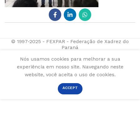
© 1997-2025 - FEXPAR - Federação de Xadrez do
Paraná
Nós usamos cookies para melhorar a sua
experiência em nosso site. Navegando neste
website, você aceita o uso de cookies.
ACCEPT