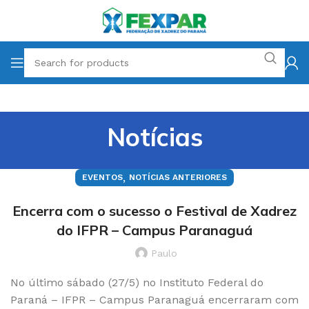
Notícias
,
EVENTOS
NOTÍCIAS ANTERIORES
Encerra com o sucesso o Festival de Xadrez
do IFPR – Campus Paranaguá
Paulo
No último sábado (27/5) no Instituto Federal do
Paraná – IFPR – Campus Paranaguá encerraram com