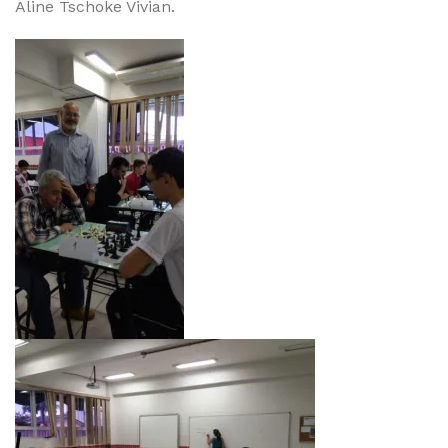
Aline Tschoke Vivian.