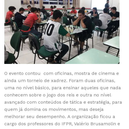
O evento contou com oficinas, mostra de cinema e
ainda um torneio de xadrez. Foram duas oficinas,
uma no nível básico, para ensinar aqueles que nada
conhecem sobre o jogo dos reis e outra no nível
avançado com conteúdos de tática e estratégia, para
quem já domina os movimentos, mas deseja
melhorar seu desempenho. A organização ficou a
cargo dos professores do IFPR, Valério Brusamolin e