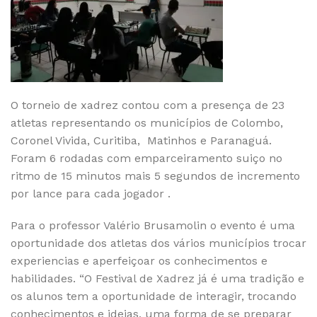
O torneio de xadrez contou com a presença de 23
atletas representando os municípios de Colombo,
Coronel Vivida, Curitiba, Matinhos e Paranaguá.
Foram 6 rodadas com emparceiramento suiço no
ritmo de 15 minutos mais 5 segundos de incremento
por lance para cada jogador .
Para o professor Valério Brusamolin o evento é uma
oportunidade dos atletas dos vários municípios trocar
experiencias e aperfeiçoar os conhecimentos e
habilidades. “O Festival de Xadrez já é uma tradição e
os alunos tem a oportunidade de interagir, trocando
conhecimentos e ideias, uma forma de se preparar