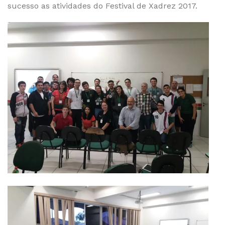
sucesso as atividades do Festival de Xadrez 2017.