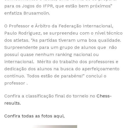
para os Jogos do IFPR, que estão bem próximos”
enfatiza Brusamolin.
O Professor e Árbitro da Federação Internacional,
Paulo Rodriguez, se surpreendeu com o nível técnico
dos atletas. “As partidas tiveram uma boa qualidade.
Surpreendente para um grupo de alunos que não
possuí quase nenhum ranking nacional ou
internacional. Mérito do trabalho dos professores e
dedicação dos alunos na busca do aperfeiçoamento
contínuo. Todos estão de parabéns!” conclui o
professor .
Confira a classificação final do torneio no
Chess-
results.
Confira todas as fotos aqui,