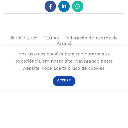
© 1997-2025 - FEXPAR - Federação de Xadrez do
Paraná
Nós usamos cookies para melhorar a sua
experiência em nosso site. Navegando neste
website, você aceita o uso de cookies.
ACCEPT