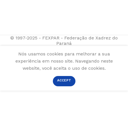
© 1997-2025 - FEXPAR - Federação de Xadrez do
Paraná
Nós usamos cookies para melhorar a sua
experiência em nosso site. Navegando neste
website, você aceita o uso de cookies.
ACCEPT