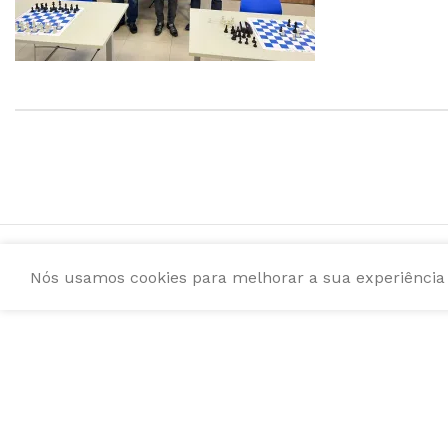
Nós usamos cookies para melhorar a sua experiência e