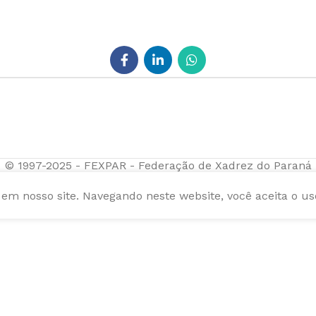
© 1997-2025 - FEXPAR - Federação de Xadrez do Paraná
m nosso site. Navegando neste website, você aceita o us