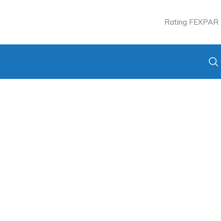
Rating FEXPAR