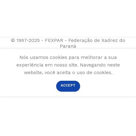
© 1997-2025 - FEXPAR - Federação de Xadrez do
Paraná
Nós usamos cookies para melhorar a sua
experiência em nosso site. Navegando neste
website, você aceita o uso de cookies.
ACCEPT