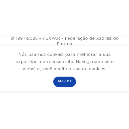
© 1997-2025 - FEXPAR - Federação de Xadrez do
Paraná
Nós usamos cookies para melhorar a sua
experiência em nosso site. Navegando neste
website, você aceita o uso de cookies.
ACCEPT