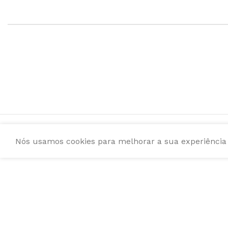
Nós usamos cookies para melhorar a sua experiência e