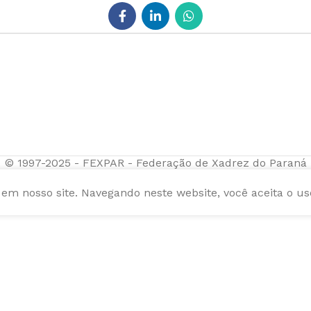
© 1997-2025 - FEXPAR - Federação de Xadrez do Paraná
m nosso site. Navegando neste website, você aceita o us