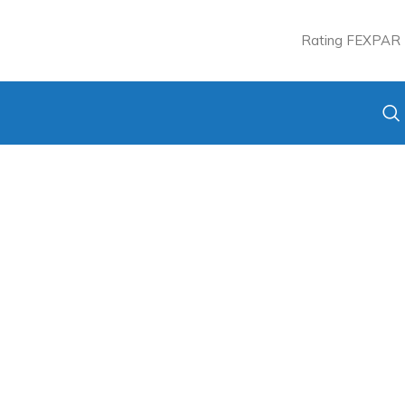
Rating FEXPAR