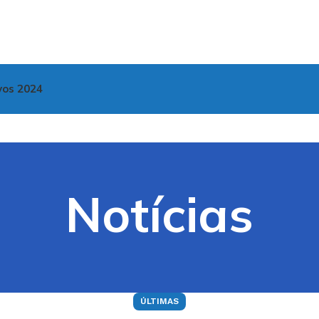
vos 2024
Notícias
ÚLTIMAS