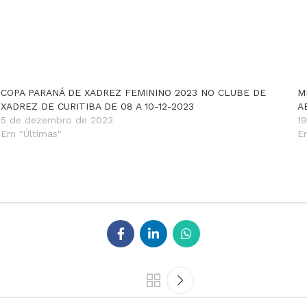
COPA PARANÁ DE XADREZ FEMININO 2023 NO CLUBE DE
M
XADREZ DE CURITIBA DE 08 A 10-12-2023
A
5 de dezembro de 2023
1
Em "Últimas"
E