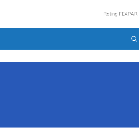
Rating FEXPAR