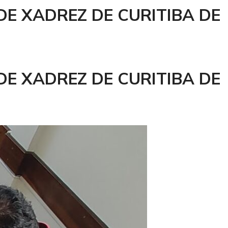
E XADREZ DE CURITIBA DE
E XADREZ DE CURITIBA DE