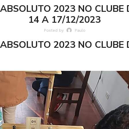
ABSOLUTO 2023 NO CLUBE D
14 A 17/12/2023
Posted by
Paulo
ABSOLUTO 2023 NO CLUBE D