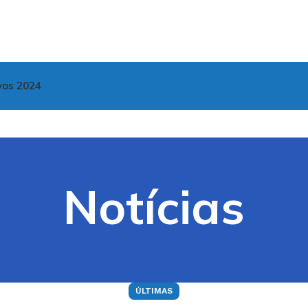
vos 2024
Notícias
ÚLTIMAS