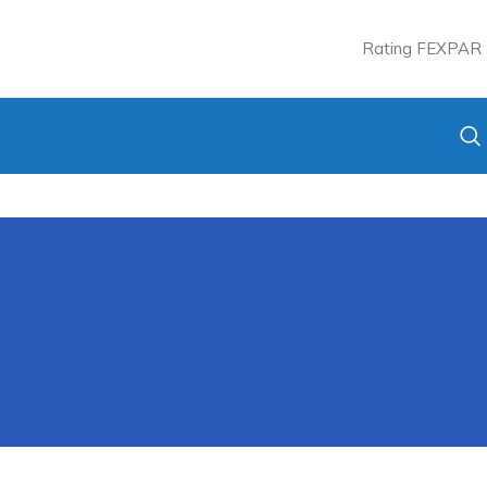
Rating FEXPAR