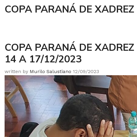
COPA PARANÁ DE XADREZ 
COPA PARANÁ DE XADREZ 
14 A 17/12/2023
written by
Murilo Salustiano
12/09/2023