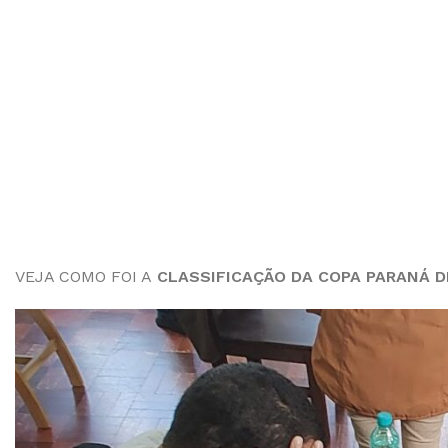
VEJA COMO FOI A
CLASSIFICAÇÃO DA COPA PARANÁ D