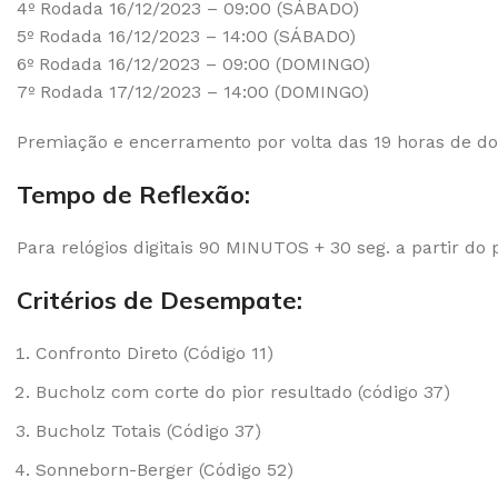
4º Rodada 16/12/2023 – 09:00 (SÁBADO)
5º Rodada 16/12/2023 – 14:00 (SÁBADO)
6º Rodada 16/12/2023 – 09:00 (DOMINGO)
7º Rodada 17/12/2023 – 14:00 (DOMINGO)
Premiação e encerramento por volta das 19 horas de d
Tempo de Reflexão:
Para relógios digitais 90 MINUTOS + 30 seg. a partir do 
Critérios de Desempate:
Confronto Direto (Código 11)
Bucholz com corte do pior resultado (código 37)
Bucholz Totais (Código 37)
Sonneborn-Berger (Código 52)