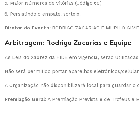
Maior Números de Vitórias (Código 68)
Persistindo o empate, sorteio.
Diretor do Evento:
RODRIGO ZACARIAS E MURILO GIM
Arbitragem: Rodrigo Zacarias e Equipe
As Leis do Xadrez da FIDE em vigência, serão utilizadas
Não será permitido portar aparelhos eletrônicos/celular
A Organização não disponibilizará local para guardar o 
Premiação Geral
: A Premiação Prevista é de Troféus e 