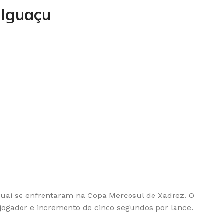
 Iguaçu
ruguai se enfrentaram na Copa Mercosul de Xadrez. O
jogador e incremento de cinco segundos por lance.