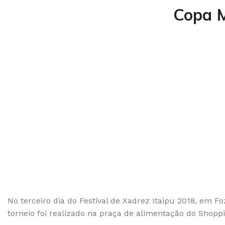
Copa M
No terceiro dia do Festival de Xadrez Itaipu 2018, em 
torneio foi realizado na praça de alimentação do Shop