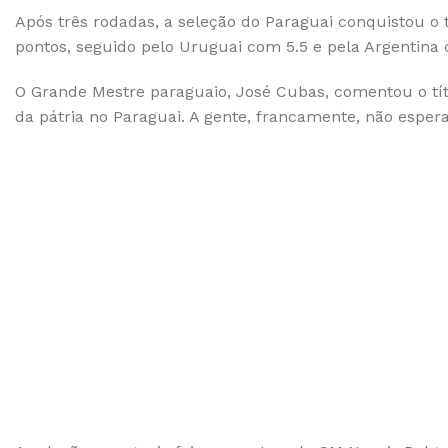
Após três rodadas, a seleção do Paraguai conquistou o t
pontos, seguido pelo Uruguai com 5.5 e pela Argentina 
O Grande Mestre paraguaio, José Cubas, comentou o títu
da pátria no Paraguai. A gente, francamente, não espera