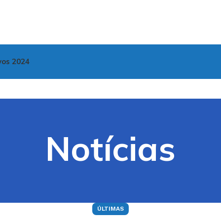
vos 2024
Notícias
ÚLTIMAS