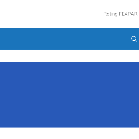
Rating FEXPAR