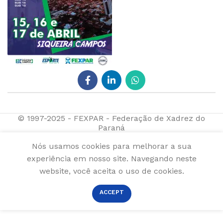
© 1997-2025 - FEXPAR - Federação de Xadrez do
Paraná
Nós usamos cookies para melhorar a sua
experiência em nosso site. Navegando neste
website, você aceita o uso de cookies.
ACCEPT