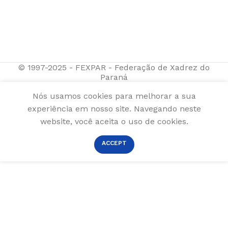
© 1997-2025 - FEXPAR - Federação de Xadrez do
Paraná
Nós usamos cookies para melhorar a sua
experiência em nosso site. Navegando neste
website, você aceita o uso de cookies.
ACCEPT