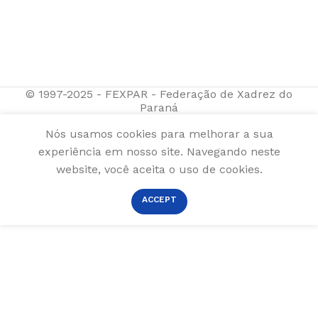
© 1997-2025 - FEXPAR - Federação de Xadrez do
Paraná
Nós usamos cookies para melhorar a sua
experiência em nosso site. Navegando neste
website, você aceita o uso de cookies.
ACCEPT