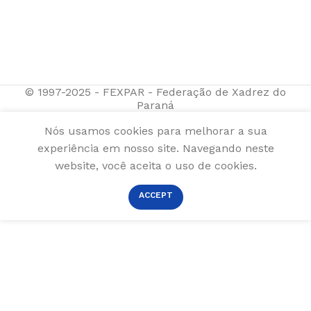
© 1997-2025 - FEXPAR - Federação de Xadrez do
Paraná
Nós usamos cookies para melhorar a sua
experiência em nosso site. Navegando neste
website, você aceita o uso de cookies.
ACCEPT