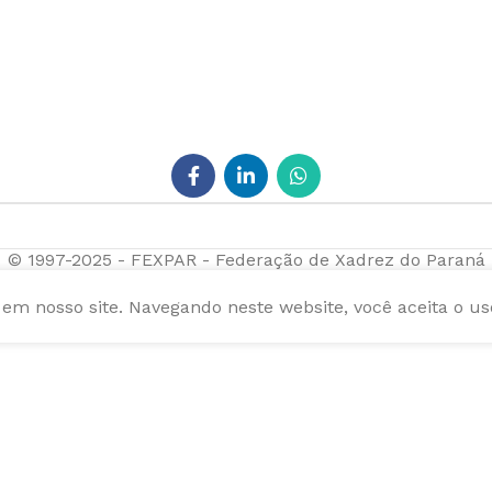
© 1997-2025 - FEXPAR - Federação de Xadrez do Paraná
m nosso site. Navegando neste website, você aceita o us