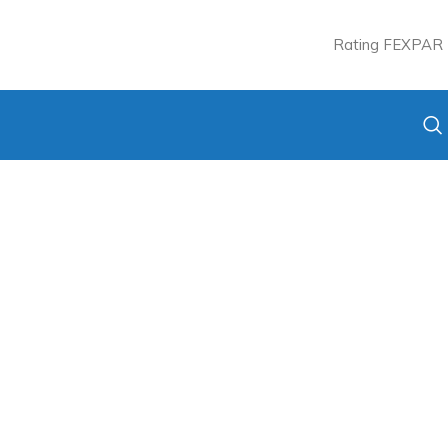
Rating FEXPAR