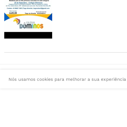
Nós usamos cookies para melhorar a sua experiência e