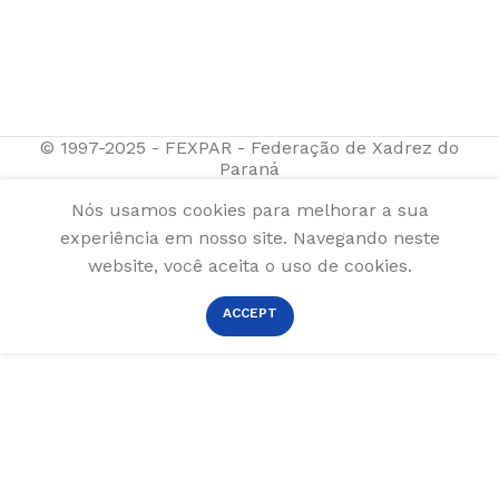
© 1997-2025 - FEXPAR - Federação de Xadrez do
Paraná
Nós usamos cookies para melhorar a sua
experiência em nosso site. Navegando neste
website, você aceita o uso de cookies.
ACCEPT