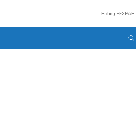
Rating FEXPAR