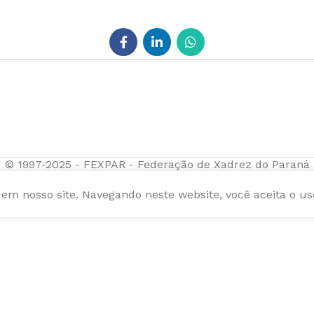
© 1997-2025 - FEXPAR - Federação de Xadrez do Paraná
m nosso site. Navegando neste website, você aceita o us