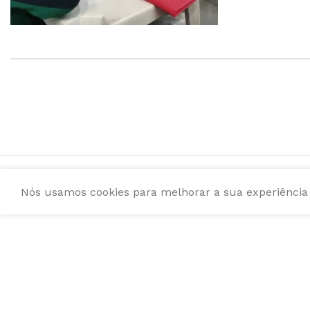
Nós usamos cookies para melhorar a sua experiência e